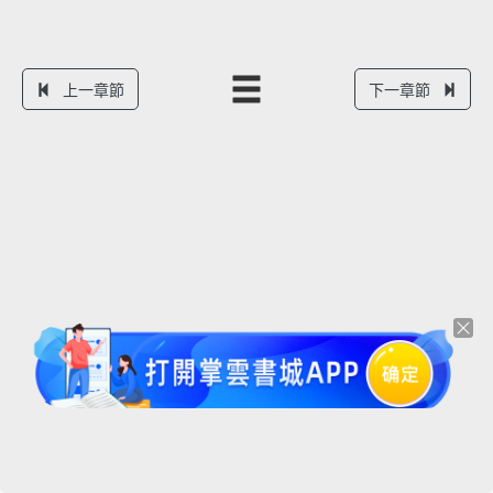
上一章節
下一章節