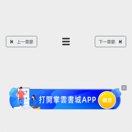
上一章節
下一章節