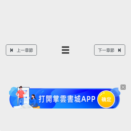
上一章節
下一章節