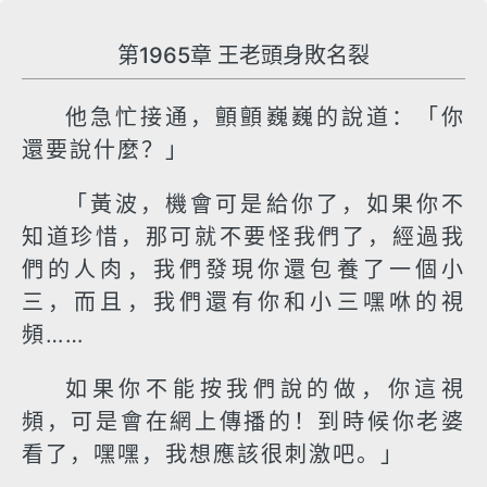
第1965章 王老頭身敗名裂
他急忙接通，顫顫巍巍的說道：「你
還要說什麼？」
「黃波，機會可是給你了，如果你不
知道珍惜，那可就不要怪我們了，經過我
們的人肉，我們發現你還包養了一個小
三，而且，我們還有你和小三嘿咻的視
頻……
如果你不能按我們說的做，你這視
頻，可是會在網上傳播的！到時候你老婆
看了，嘿嘿，我想應該很刺激吧。」