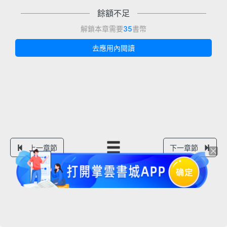
餘額不足
解鎖本章需要
35
書幣
去應用內閱讀
上一章節
下一章節