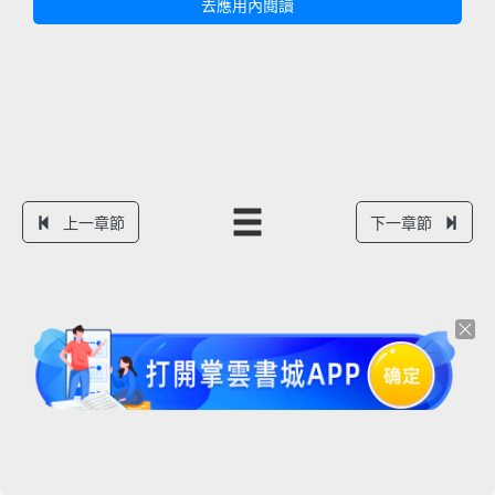
去應用內閱讀
上一章節
下一章節