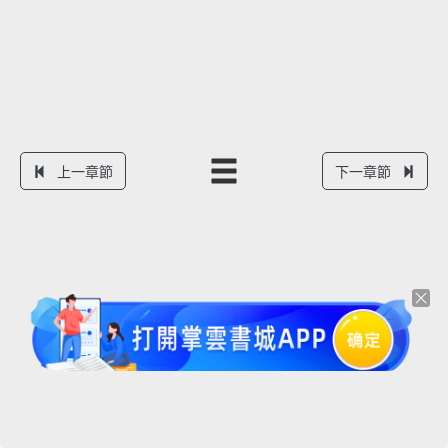
上一章節
下一章節