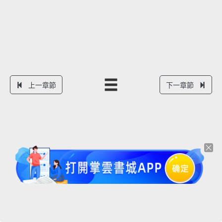
上一章節
下一章節