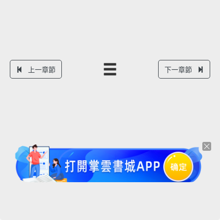
上一章節
下一章節