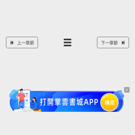
上一章節
下一章節