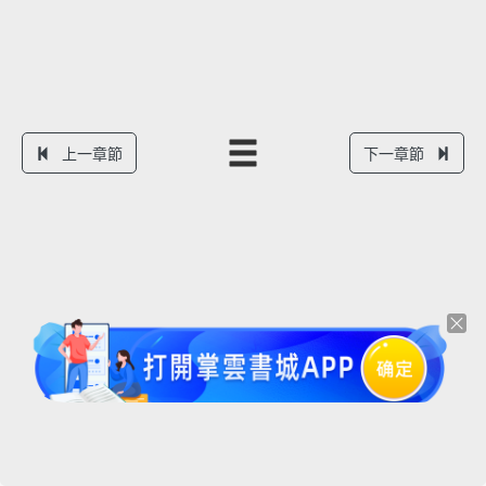
上一章節
下一章節