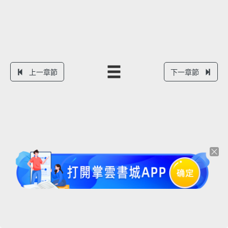
上一章節
下一章節