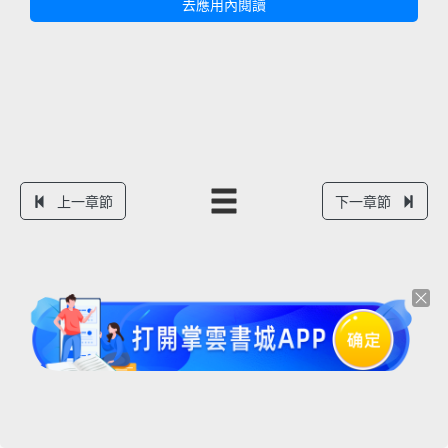
去應用內閱讀
上一章節
下一章節