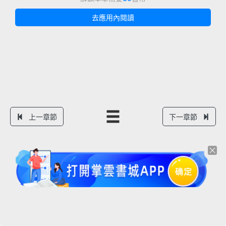
去應用內閱讀
上一章節
下一章節