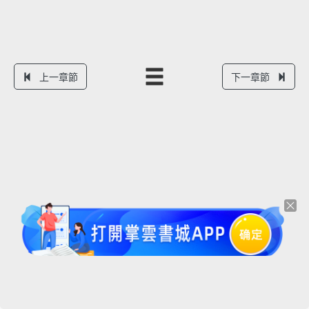
上一章節
下一章節