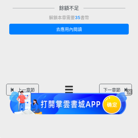
餘額不足
解鎖本章需要
35
書幣
去應用內閱讀
上一章節
下一章節