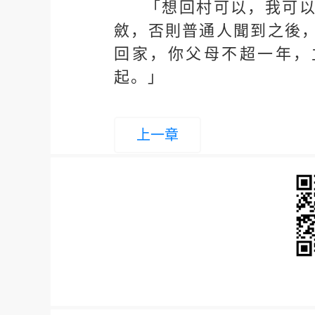
「想回村可以，我可
斂，否則普通人聞到之後
回家，你父母不超一年，
起。」
上一章