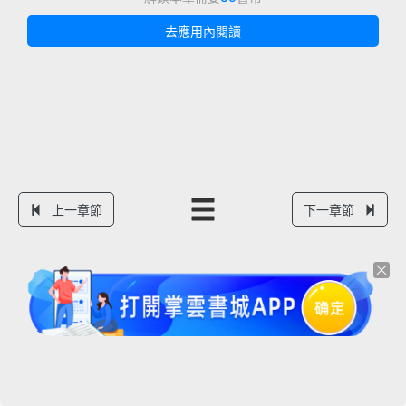
去應用內閱讀
上一章節
下一章節