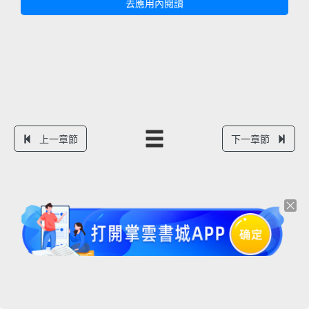
去應用內閱讀
上一章節
下一章節