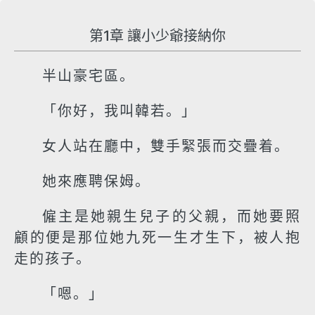
第1章 讓小少爺接納你
半山豪宅區。
「你好，我叫韓若。」
女人站在廳中，雙手緊張而交疊着。
她來應聘保姆。
僱主是她親生兒子的父親，而她要照
顧的便是那位她九死一生才生下，被人抱
走的孩子。
「嗯。」