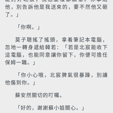
他，別告訴他是我送來的，要不然他又砸
了。」
「你啊。」
莫子聰搖了搖頭，拿着筆記本電腦，
忽地一轉身遞給韓若：「若是北宸能收下
這電腦，也能同意讓你留下，你便可擔任
保姆一職。」
「你小心哦，北宸脾氣很暴躁，別讓
他傷到你。」
蘇安然關切的叮囑。
「好的，謝謝蘇小姐關心。」