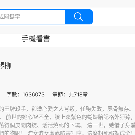
手機看書
琴柳
字數：1636073
章節：共718章
的王牌殺手，卻遭心愛之人背叛，任務失敗，屍骨無存。
。 前世的她心智不全，臉上淡紫色的蝴蝶胎記格外猙獰，
落得個皮開肉綻、活活燒死的下場。 這一世，她借了身體
們的狗眼！ 渣女渣女處處陷害？哼，這麼想死那就成全！