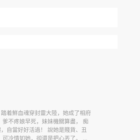
 踏着鮮血魂穿封靈大陸，她成了相府
 爹不疼娘早死，妹妹機關算盡， 痴
，自當好好活過！ 說她是賤貨、丑
 可冷情如她，卻還是把心丟了。 他