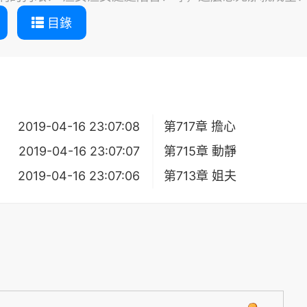
長發，微風吹拂，宛如仙人。 護她一路成長，陪她逆天改
目錄
下如何？」
2019-04-16 23:07:08
第717章 擔心
2019-04-16 23:07:07
第715章 動靜
2019-04-16 23:07:06
第713章 姐夫