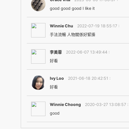
good good good I like it
Winnie Chu
2022-07-19 18:55:17 :
手法流暢 人物關係好緊揍
李美蓉
2022-06-07 13:49:44 :
好看
Ivy Loo
2021-06-18 20:42:51 :
好看
Winnie Choong
2020-03-27 13:08:57 :
good