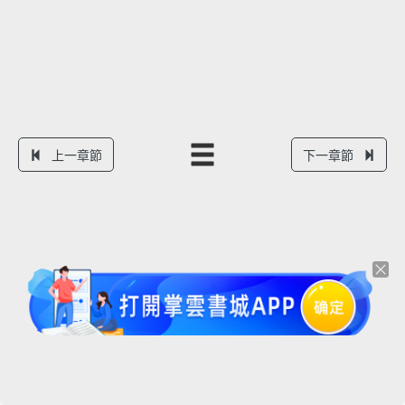
上一章節
下一章節