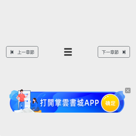
上一章節
下一章節