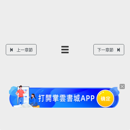
上一章節
下一章節