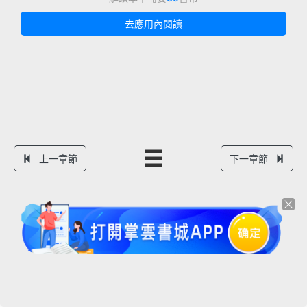
去應用內閱讀
上一章節
下一章節