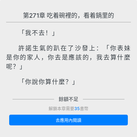
第271章 吃着碗裡的，看着鍋里的
「我不去！」
許諾生氣的趴在了沙發上：「你表妹
是你的家人，你去是應該的，我去算什麼
呢？」
「你說你算什麼？」
餘額不足
解鎖本章需要
35
書幣
去應用內閱讀