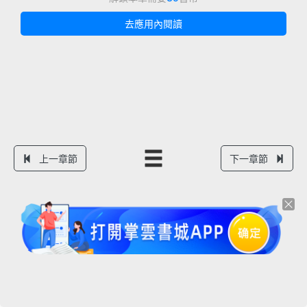
去應用內閱讀
上一章節
下一章節