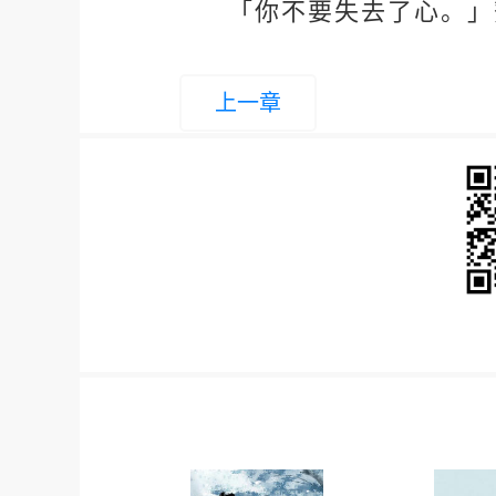
「你不要失去了心。」
上一章