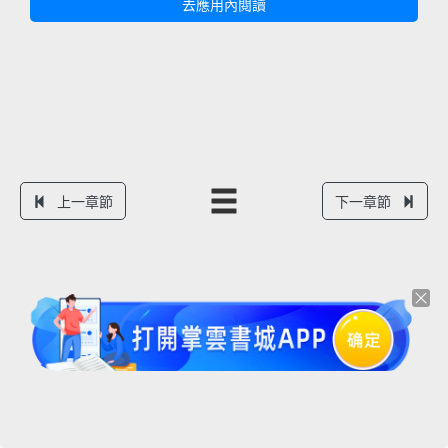
去應用內閱讀
上一章節
下一章節