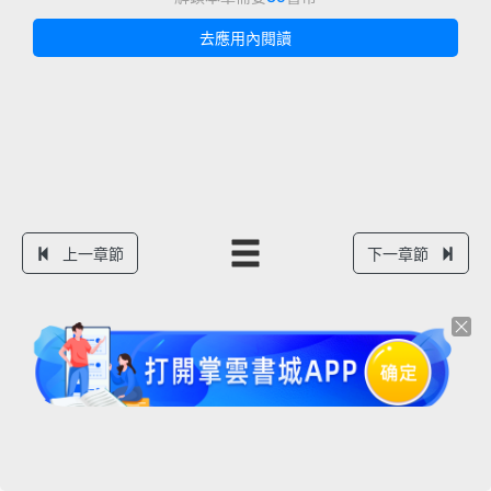
去應用內閱讀
上一章節
下一章節