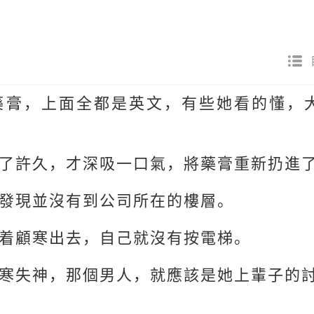
藥膏，上面全都是英文，有些她看的懂，
了許久，才深吸一口氣，將藥膏重新扔進
發現並沒有到公司所在的樓層。
着顧寒出去，自己就沒有按電梯。
寒失神，那個男人，就應該是她上輩子的