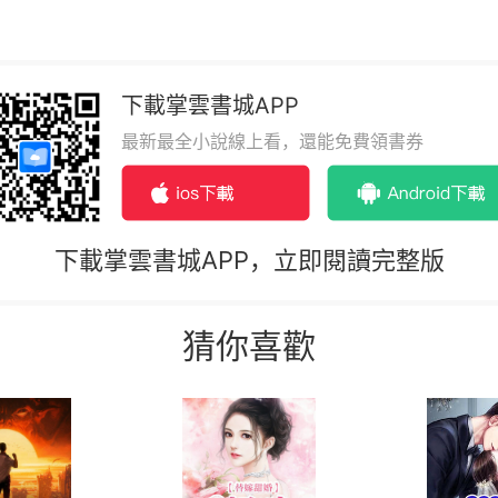
下載掌雲書城APP
最新最全小說線上看，還能免費領書券
下載掌雲書城APP，立即閱讀完整版
猜你喜歡