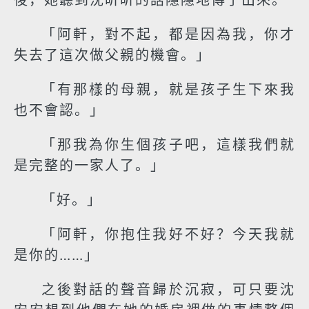
後，她聽到沈昕昕的話隱隱地傳了出來。
「阿軒，對不起，都是因為我，你才
失去了這次做父親的機會。」
「有那樣的母親，就是孩子生下來我
也不會認。」
「那我為你生個孩子吧，這樣我們就
是完整的一家人了。」
「好。」
「阿軒，你抱住我好不好？今天我就
是你的……」
之後對話的聲音歸於沉寂，可只要沈