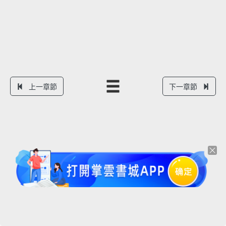
上一章節
下一章節