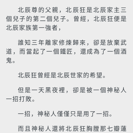
北辰尊的父親，北辰狂是北辰家主三
個兒子的第二個兒子。曾經，北辰狂便是
北辰家族第一強者，
誰知三年離家修煉歸來，卻是放棄武
道，而當起了一個鐵匠，還成為了一個酒
鬼。
北辰狂曾經是北辰世家的希望。
但是一天黑夜裡，卻是被一個神秘人
一招打敗。
一招，神秘人僅僅只是用了一招。
而且神秘人還將北辰狂胸膛那七瓣蓮