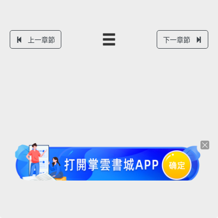
上一章節
下一章節