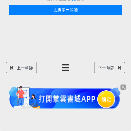
去應用內閱讀
上一章節
下一章節