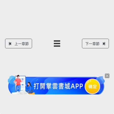
上一章節
下一章節