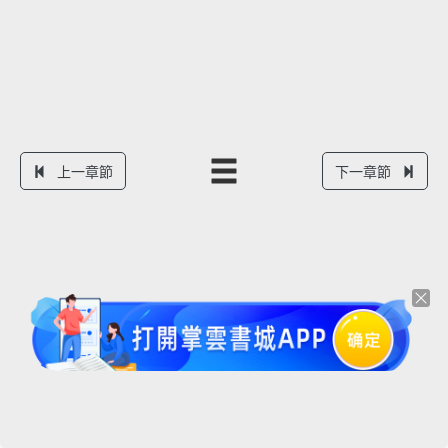
上一章節
下一章節