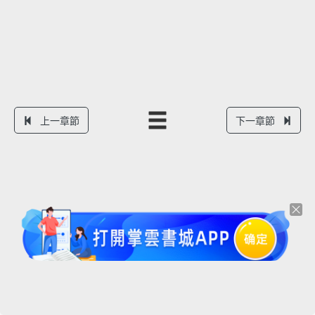
上一章節
下一章節