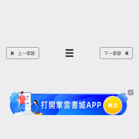
上一章節
下一章節