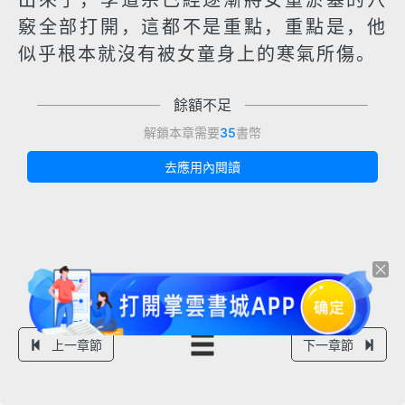
出來了，李道宗已經逐漸將女童淤塞的穴
竅全部打開，這都不是重點，重點是，他
似乎根本就沒有被女童身上的寒氣所傷。
餘額不足
解鎖本章需要
35
書幣
去應用內閱讀
上一章節
下一章節