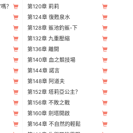
宮嗎？
第120章 莉莉
第124章 復甦泉水
第128章 鯊池釣鯊-下
第132章 九重壓縮
第136章 離開
第140章 血之競技場
第144章 諾言
第148章 阿道夫
第152章 塔莉亞公主？
第156章 不敗之戰
第160章 劍塔開啟
第164章 不自然的輕鬆