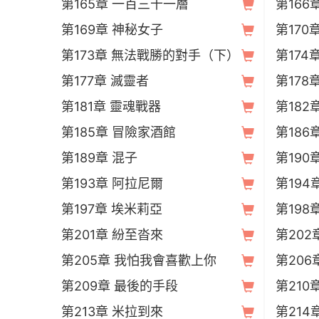
第165章 一百三十一層
第166
第169章 神秘女子
第170
第173章 無法戰勝的對手（下）
第174
第177章 滅靈者
第178
第181章 靈魂戰器
第182
第185章 冒險家酒館
第186
第189章 混子
第190
第193章 阿拉尼爾
第197章 埃米莉亞
第198
第201章 紛至沓來
第202
第205章 我怕我會喜歡上你
第206
第209章 最後的手段
第210
第213章 米拉到來
第21