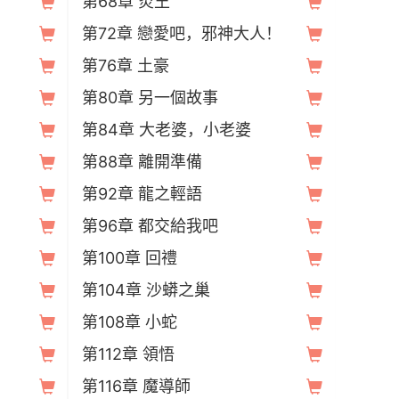
第68章 炎王
第72章 戀愛吧，邪神大人！
第76章 土豪
第80章 另一個故事
第84章 大老婆，小老婆
第88章 離開準備
第92章 龍之輕語
第96章 都交給我吧
第100章 回禮
第104章 沙蟒之巢
第108章 小蛇
第112章 領悟
第116章 魔導師