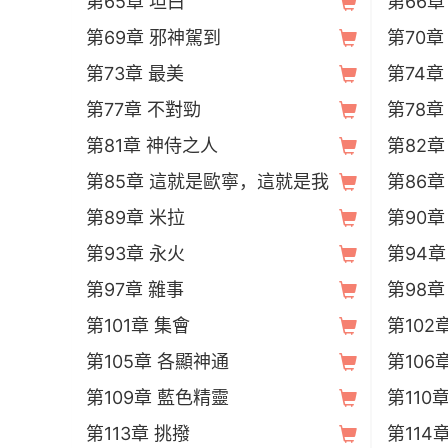
第65章 坦白
第66章
第69章 邪神駕到
第70章
第73章 最美
第74
第77章 不對勁
第78
第81章 神侍之人
第82章
第85章 這就是歐寧，這就是我
第86章
第89章 米拉
第90
第93章 永火
第94章
第97章 雜事
第98章
第101章 集會
第102
第105章 各顯神通
第106
第109章 藍色精靈
第110
第113章 挑撥
第114