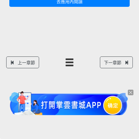
去應用內閱讀
上一章節
下一章節