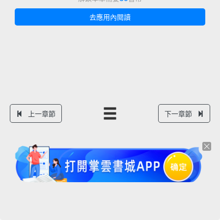
去應用內閱讀
上一章節
下一章節