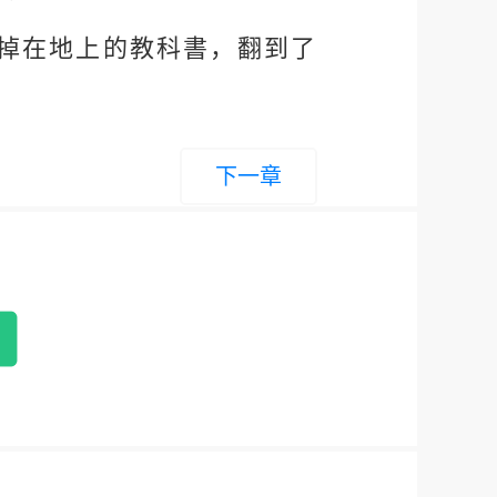
匡掉在地上的教科書，翻到了
下一章