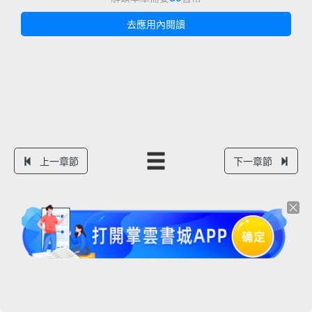
去應用內閱讀
上一章節
下一章節