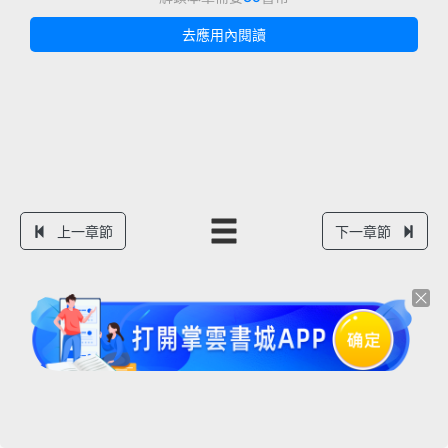
去應用內閱讀
上一章節
下一章節