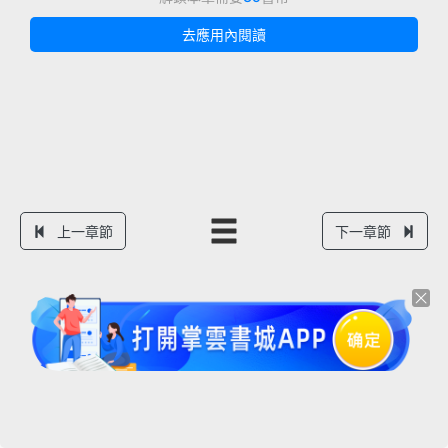
去應用內閱讀
上一章節
下一章節