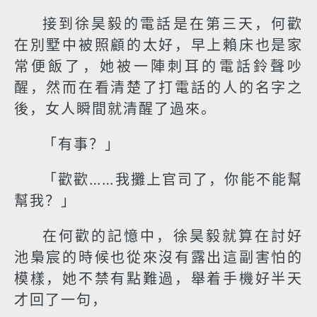
接到徐昊毅的電話是在第三天，何歡
在別墅中被照顧的太好，早上賴床也是家
常便飯了，她被一陣刺耳的電話鈴聲吵
醒，然而在看清楚了打電話的人的名字之
後，女人瞬間就清醒了過來。
「有事？」
「歡歡……我攤上官司了，你能不能幫
幫我？」
在何歡的記憶中，徐昊毅就算在討好
池梟宸的時候也從來沒有露出這副害怕的
模樣，她不禁有點難過，舉着手機好半天
才回了一句，