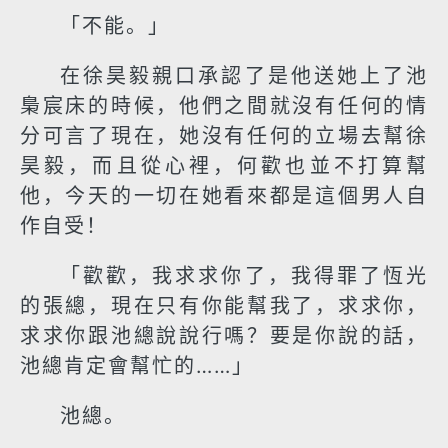
「不能。」
在徐昊毅親口承認了是他送她上了池
梟宸床的時候，他們之間就沒有任何的情
分可言了現在，她沒有任何的立場去幫徐
昊毅，而且從心裡，何歡也並不打算幫
他，今天的一切在她看來都是這個男人自
作自受！
「歡歡，我求求你了，我得罪了恆光
的張總，現在只有你能幫我了，求求你，
求求你跟池總說說行嗎？要是你說的話，
池總肯定會幫忙的……」
池總。