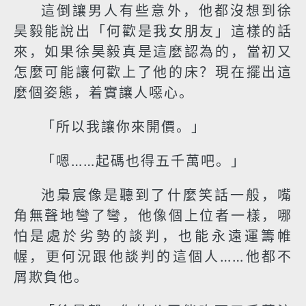
這倒讓男人有些意外，他都沒想到徐
昊毅能說出「何歡是我女朋友」這樣的話
來，如果徐昊毅真是這麼認為的，當初又
怎麼可能讓何歡上了他的床？現在擺出這
麼個姿態，着實讓人噁心。
「所以我讓你來開價。」
「嗯……起碼也得五千萬吧。」
池梟宸像是聽到了什麼笑話一般，嘴
角無聲地彎了彎，他像個上位者一樣，哪
怕是處於劣勢的談判，也能永遠運籌帷
幄，更何況跟他談判的這個人……他都不
屑欺負他。