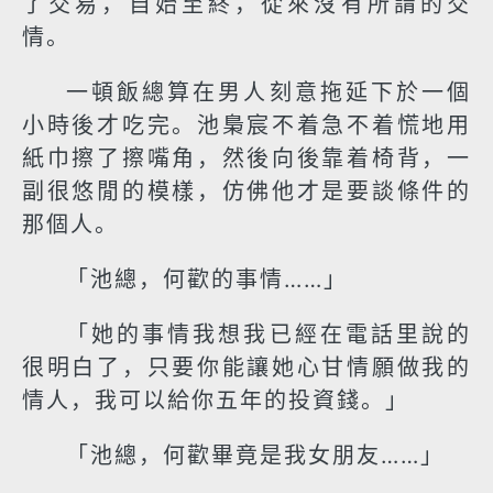
了交易，自始至終，從來沒有所謂的交
情。
一頓飯總算在男人刻意拖延下於一個
小時後才吃完。池梟宸不着急不着慌地用
紙巾擦了擦嘴角，然後向後靠着椅背，一
副很悠閒的模樣，仿佛他才是要談條件的
那個人。
「池總，何歡的事情……」
「她的事情我想我已經在電話里說的
很明白了，只要你能讓她心甘情願做我的
情人，我可以給你五年的投資錢。」
「池總，何歡畢竟是我女朋友……」