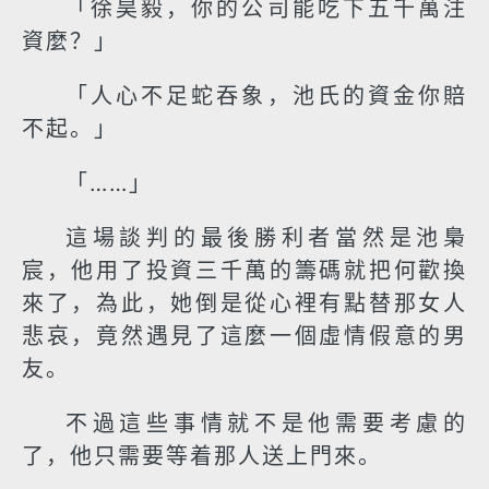
「徐昊毅，你的公司能吃下五千萬注
資麼？」
「人心不足蛇吞象，池氏的資金你賠
不起。」
「……」
這場談判的最後勝利者當然是池梟
宸，他用了投資三千萬的籌碼就把何歡換
來了，為此，她倒是從心裡有點替那女人
悲哀，竟然遇見了這麼一個虛情假意的男
友。
不過這些事情就不是他需要考慮的
了，他只需要等着那人送上門來。