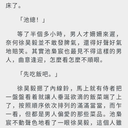
床了。
「池總！」
等了半個多小時，男人才姍姍來遲，
奈何徐昊毅並不敢發脾氣，還得好聲好氣
地賠笑。其實池梟宸也最見不得這樣的男
人，曲意逢迎，怎麼看怎麼不順眼。
「先吃飯吧。」
徐昊毅摁了內線鈴，馬上就有侍者把
一盤盤看着就讓人垂涎欲滴的飯菜端了上
了，按照順序依次排列的滿滿當當，而乍
一看，但都是男人偏愛的那些菜品。池梟
宸不動聲色地看了一眼徐昊毅，這個人雖